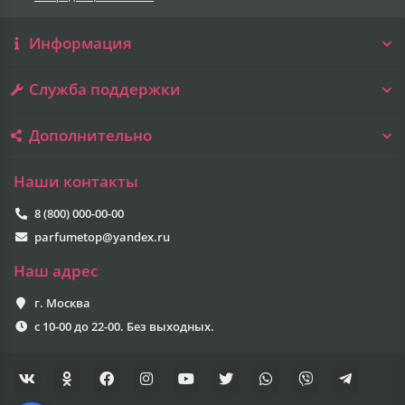
Информация
Служба поддержки
Дополнительно
Наши контакты
8 (800) 000-00-00
parfumetop@yandex.ru
Наш адрес
г. Москва
с 10-00 до 22-00. Без выходных.