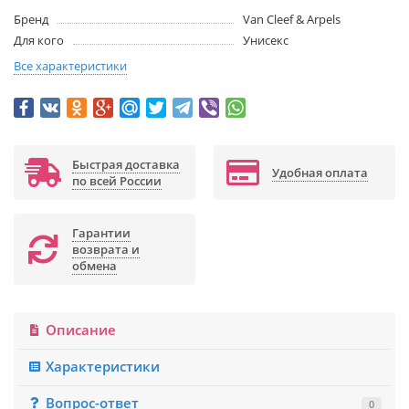
Бренд
Van Cleef & Arpels
Для кого
Унисекс
Все характеристики
Быстрая доставка
Удобная оплата
по всей России
Гарантии
возврата и
обмена
Описание
Характеристики
Вопрос-ответ
0