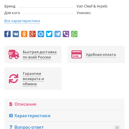
Бренд
Van Cleef & Arpels
Для кого
Унисекс
Все характеристики
Быстрая доставка
Удобная оплата
по всей России
Гарантии
возврата и
обмена
Описание
Характеристики
Вопрос-ответ
0