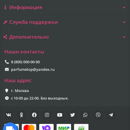
Информация
Служба поддержки
Дополнительно
Наши контакты
8 (800) 000-00-00
parfumetop@yandex.ru
Наш адрес
г. Москва
с 10-00 до 22-00. Без выходных.