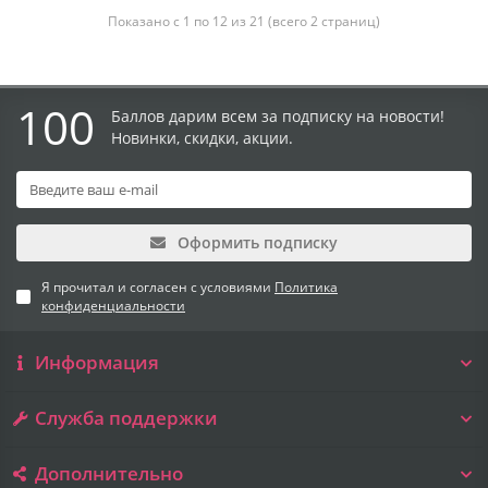
Показано с 1 по 12 из 21 (всего 2 страниц)
100
Баллов дарим всем за подписку на новости!
Новинки, скидки, акции.
Оформить подписку
Я прочитал и согласен с условиями
Политика
конфиденциальности
Информация
Служба поддержки
Дополнительно