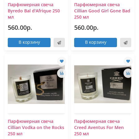
Парфюмерная свеча
Парфюмерная свеча
Byredo Bal d'Afrique 250
Cillian Good Girl Gone Bad
мл
250 мл
560.00р.
560.00р.
В корзину
В корзину
Парфюмерная свеча
Парфюмерная свеча
Cilliаn Vodka on the Rocks
Creed Aventus For Men
250 мл
250 мл