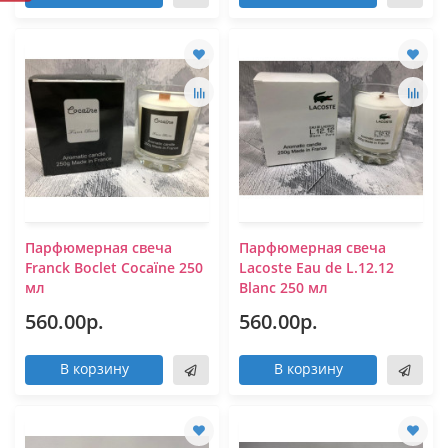
Парфюмерная свеча
Парфюмерная свеча
Franck Boclet Cocaïne 250
Lacoste Eau de L.12.12
мл
Blanc 250 мл
560.00р.
560.00р.
В корзину
В корзину