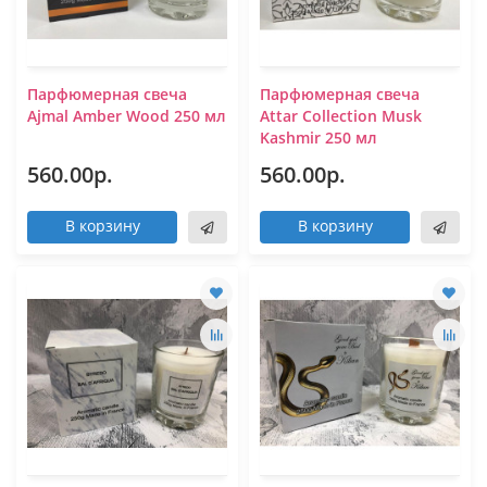
Парфюмерная свеча
Парфюмерная свеча
Ajmal Amber Wood 250 мл
Attar Collection Musk
Kashmir 250 мл
560.00р.
560.00р.
В корзину
В корзину