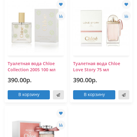
Туалетная вода Chloe
Туалетная вода Chloe
Collection 2005 100 мл
Love Story 75 мл
390.00р.
390.00р.
В корзину
В корзину