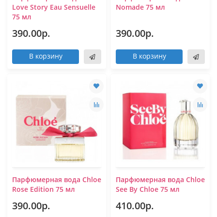
Love Story Eau Sensuelle
Nomade 75 мл
75 мл
390.00р.
390.00р.
В корзину
В корзину
Парфюмерная вода Chloe
Парфюмерная вода Chloe
Rose Edition 75 мл
See By Chloe 75 мл
390.00р.
410.00р.