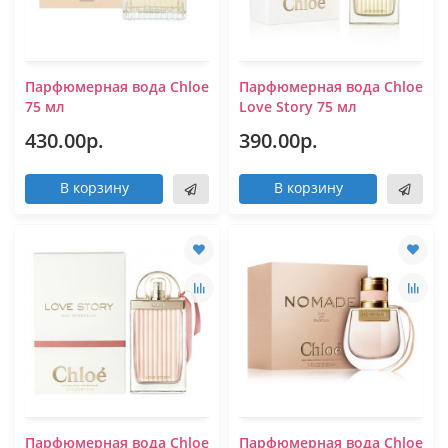
Парфюмерная вода Chloe
Парфюмерная вода Chloe
75 мл
Love Story 75 мл
430.00р.
390.00р.
В корзину
В корзину
Парфюмерная вода Chloe
Парфюмерная вода Chloe