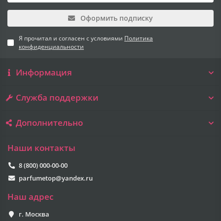
Оформить подписку
Я прочитал и согласен с условиями
Политика
конфиденциальности
Информация
Служба поддержки
Дополнительно
Наши контакты
8 (800) 000-00-00
parfumetop@yandex.ru
Наш адрес
г. Москва