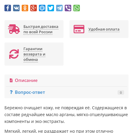
Быстрая доставка
Удобная оплата
по всей России
Гарантии
возврата и
обмена
Описание
Вопрос-ответ
0
Бережно очищает кожу, не повреждая её. Содержащиеся в
составе редчайшее масло арганы, мягко-отшелушивающие
компоненты и эко-экстракты.
Мягкий, легкий, не раздражает но при этом отлично