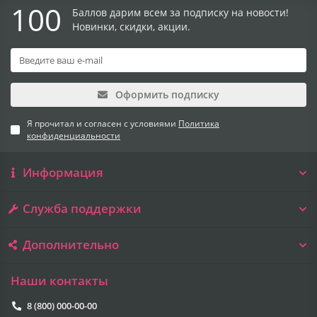
100
Баллов дарим всем за подписку на новости!
Новинки, скидки, акции.
Оформить подписку
Я прочитал и согласен с условиями
Политика
конфиденциальности
Информация
Служба поддержки
Дополнительно
Наши контакты
8 (800) 000-00-00