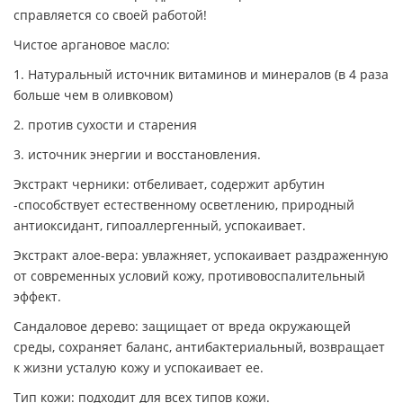
справляется со своей работой!
Чистое аргановое масло:
1. Натуральный источник витаминов и минералов (в 4 раза
больше чем в оливковом)
2. против сухости и старения
3. источник энергии и восстановления.
Экстракт черники: отбеливает, содержит арбутин
-способствует естественному осветлению, природный
антиоксидант, гипоаллергенный, успокаивает.
Экстракт алое-вера: увлажняет, успокаивает раздраженную
от современных условий кожу, противовоспалительный
эффект.
Сандаловое дерево: защищает от вреда окружающей
среды, сохраняет баланс, антибактериальный, возвращает
к жизни усталую кожу и успокаивает ее.
Тип кожи: подходит для всех типов кожи.