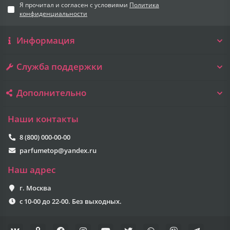
Я прочитал и согласен с условиями
Политика
конфиденциальности
Информация
Служба поддержки
Дополнительно
Наши контакты
8 (800) 000-00-00
parfumetop@yandex.ru
Наш адрес
г. Москва
с 10-00 до 22-00. Без выходных.