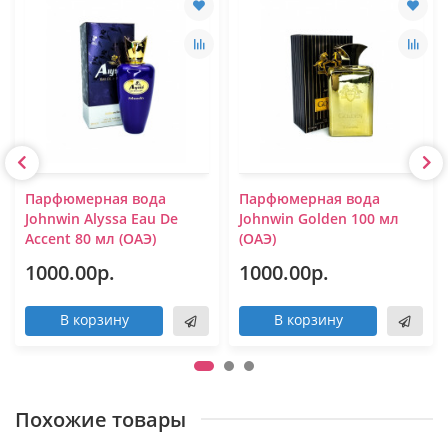
Парфюмерная вода
Парфюмерная вода
Johnwin Alyssa Eau De
Johnwin Golden 100 мл
Accent 80 мл (ОАЭ)
(ОАЭ)
1000.00р.
1000.00р.
В корзину
В корзину
Похожие товары