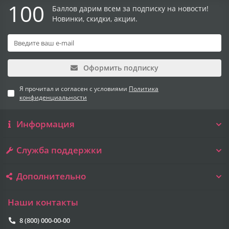
100
Баллов дарим всем за подписку на новости!
Новинки, скидки, акции.
Оформить подписку
Я прочитал и согласен с условиями
Политика
конфиденциальности
Информация
Служба поддержки
Дополнительно
Наши контакты
8 (800) 000-00-00