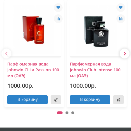
Парфюмерная вода
Парфюмерная вода
Johnwin Ci La Passion 100
Johnwin Club Intense 100
мл (ОАЭ)
мл (ОАЭ)
1000.00р.
1000.00р.
В корзину
В корзину