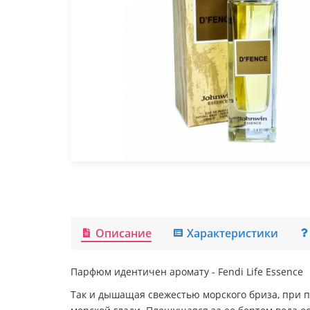
Описание
Характеристики
Парфюм идентичен аромату -
Fendi Life Essence
Так и дышащая свежестью морского бриза, при п