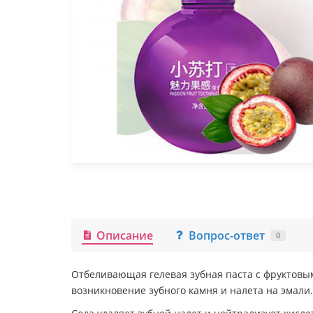
Описание
Вопрос-ответ
0
Отбеливающая гелевая зубная паста с фруктовым
возникновение зубного камня и налета на эмали.