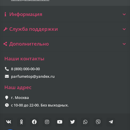
Информация
Служба поддержки
Дополнительно
Наши контакты
8 (800) 000-00-00
parfumetop@yandex.ru
Наш адрес
г. Москва
с 10-00 до 22-00. Без выходных.