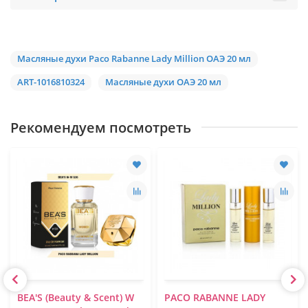
Масляные духи Paco Rabanne Lady Million ОАЭ 20 мл
ART-1016810324
Масляные духи ОАЭ 20 мл
Рекомендуем посмотреть
BEA'S (Beauty & Scent) W
PACO RABANNE LADY