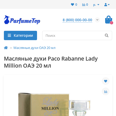
р.
0
0
8 (800) 000-00-00
0
Категории
Масляные духи ОАЭ 20 мл
Масляные духи Paco Rabanne Lady
Million ОАЭ 20 мл