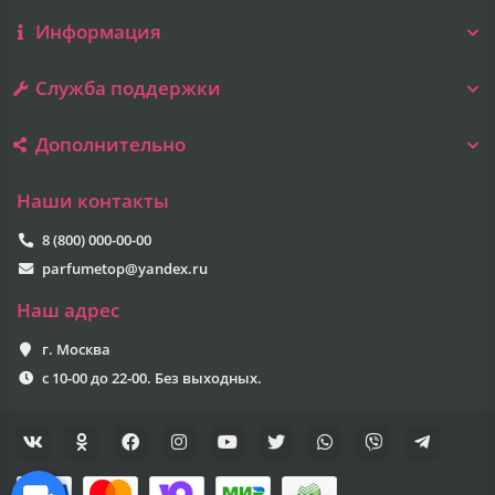
Информация
Служба поддержки
Дополнительно
Наши контакты
8 (800) 000-00-00
parfumetop@yandex.ru
Наш адрес
г. Москва
с 10-00 до 22-00. Без выходных.