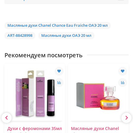
Масляные духи Chanel Chance Eau Fraiche ОАЭ 20 мл
ART-88428998
Масляные духи ОАЭ 20 мл
Рекомендуем посмотреть
Духи с феромонами 35мл
Масляные духи Chanel