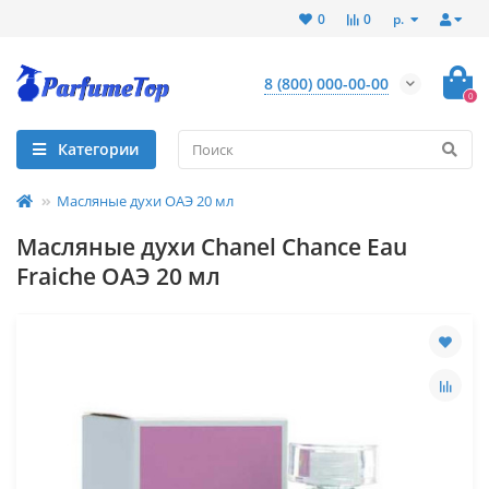
р.
0
0
8 (800) 000-00-00
0
Категории
Масляные духи ОАЭ 20 мл
Масляные духи Chanel Chance Eau
Fraiche ОАЭ 20 мл