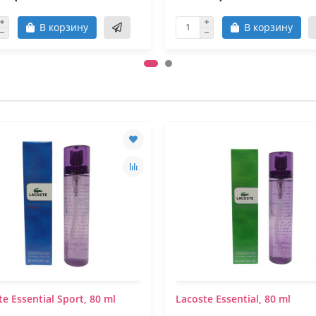
В корзину
В корзину
e Essential Sport, 80 ml
Lacoste Essential, 80 ml