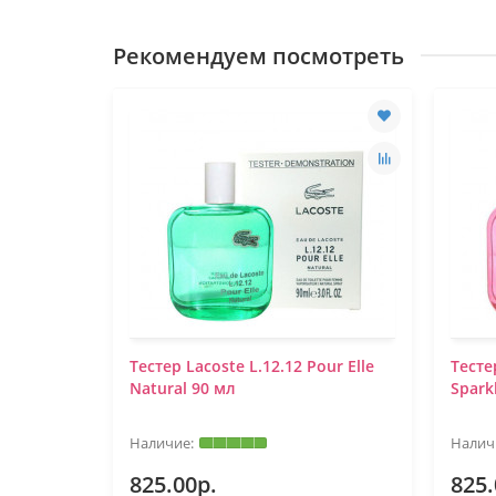
Рекомендуем посмотреть
онами
Тестер Lacoste L.12.12 Pour Elle
Тесте
.12.12
Natural 90 мл
Spark
825.00р.
825.