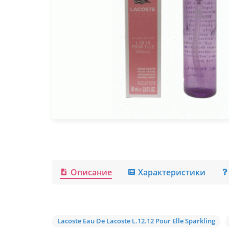
Описание
Характеристики
Lacoste Eau De Lacoste L.12.12 Pour Elle Sparkling