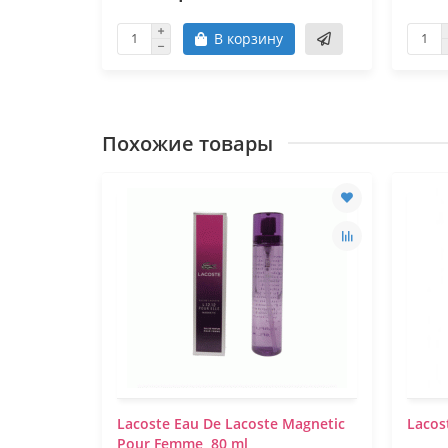
В корзину
Похожие товары
Lacoste Eau De Lacoste Magnetic
Lacost
Pour Femme, 80 ml