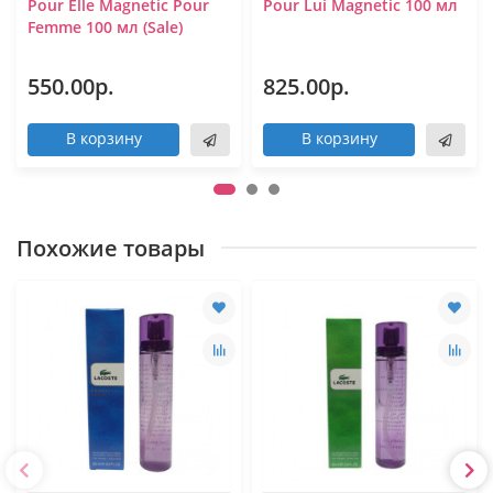
Pour Elle Magnetic Pour
Pour Lui Magnetic 100 мл
Femme 100 мл (Sale)
550.00р.
825.00р.
В корзину
В корзину
Похожие товары