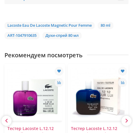
Lacoste Eau De Lacoste Magnetic Pour Femme
80 ml
ART-1047910635
Духи-спрей 80 мл
Рекомендуем посмотреть
Тестер Lacoste L.12.12
Тестер Lacoste L.12.12