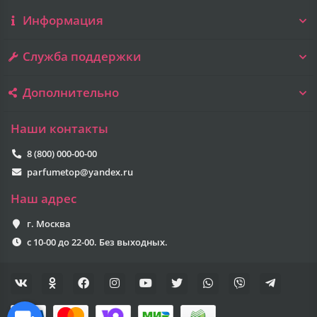
Информация
Служба поддержки
Дополнительно
Наши контакты
8 (800) 000-00-00
parfumetop@yandex.ru
Наш адрес
г. Москва
с 10-00 до 22-00. Без выходных.