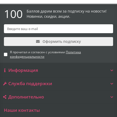
100
Баллов дарим всем за подписку на новости!
Новинки, скидки, акции.
Оформить подписку
Я прочитал и согласен с условиями
Политика
конфиденциальности
Информация
Служба поддержки
Дополнительно
Наши контакты