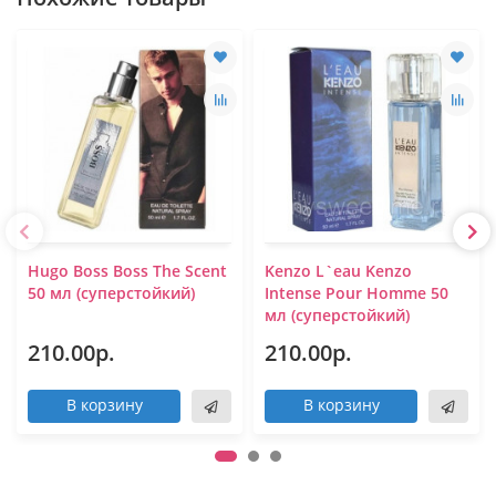
Hugo Boss Boss The Scent
Kenzo L`eau Kenzo
50 мл (суперстойкий)
Intense Pour Homme 50
мл (суперстойкий)
210.00р.
210.00р.
В корзину
В корзину