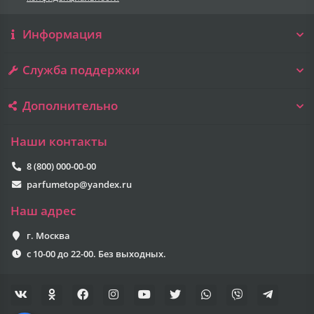
Информация
Служба поддержки
Дополнительно
Наши контакты
8 (800) 000-00-00
parfumetop@yandex.ru
Наш адрес
г. Москва
с 10-00 до 22-00. Без выходных.