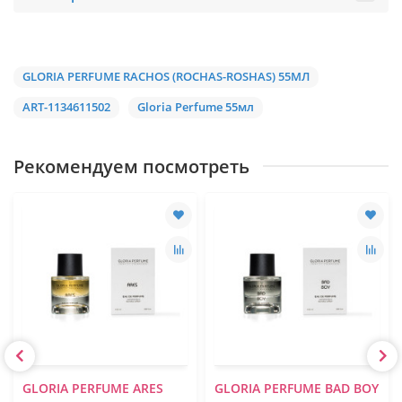
GLORIA PERFUME RACHOS (ROCHAS-ROSHAS) 55МЛ
ART-1134611502
Gloria Perfume 55мл
Рекомендуем посмотреть
GLORIA PERFUME ARES
GLORIA PERFUME BAD BOY