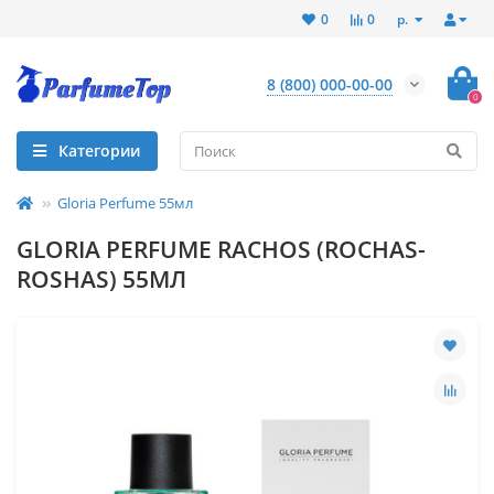
р.
0
0
8 (800) 000-00-00
0
Категории
Gloria Perfume 55мл
GLORIA PERFUME RACHOS (ROCHAS-
ROSHAS) 55МЛ