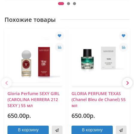
Похожие товары
Gloria Perfume SEXY GIRL
GLORIA PERFUME TEXAS
(CAROLINA HERRERA 212
(Chanel Bleu de Chanel) 55
SEXY ) 55 мл
мл
650.00р.
650.00р.
В корзину
В корзину