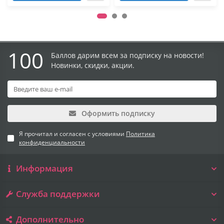
100
Баллов дарим всем за подписку на новости!
Новинки, скидки, акции.
Оформить подписку
Я прочитал и согласен с условиями
Политика
конфиденциальности
Информация
Служба поддержки
Дополнительно