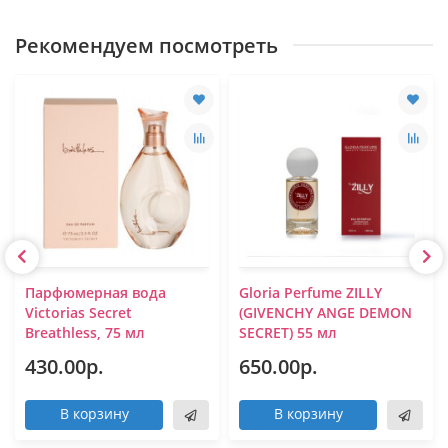
Рекомендуем посмотреть
Парфюмерная вода
Gloria Perfume ZILLY
Victorias Secret
(GIVENCHY ANGE DEMON
Breathless, 75 мл
SECRET) 55 мл
430.00р.
650.00р.
В корзину
В корзину