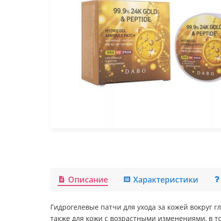
Описание
Характеристики
Гидрогелевые патчи для ухода за кожей вокруг 
также для кожи с возрастными изменениями, в 