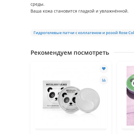
среды.
Ваша кожа становится гладкой и увлажнённой.
Гидрогелевые патчи с коллагеном и розой Rose Col
Рекомендуем посмотреть