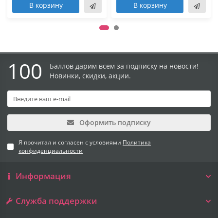
В корзину
В корзину
100
Баллов дарим всем за подписку на новости!
Новинки, скидки, акции.
Оформить подписку
Я прочитал и согласен с условиями
Политика
конфиденциальности
Информация
Служба поддержки