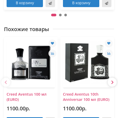
В корзину
В корзину
Похожие товары
Creed Aventus 100 мл
Creed Aventus 10th
(EURO)
Anniversar 100 мл (EURO)
1100.00р.
1100.00р.