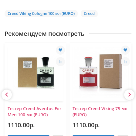
Creed Viking Cologne 100 мл (EURO)
Creed
Рекомендуем посмотреть
Тестер Creed Aventus For
Тестер Creed Viking 75 мл
Men 100 мл (EURO)
(EURO)
1110.00р.
1110.00р.