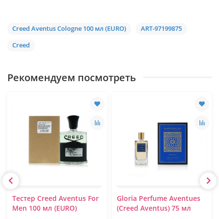
Creed Aventus Cologne 100 мл (EURO)
ART-97199875
Creed
Рекомендуем посмотреть
Тестер Creed Aventus For
Gloria Perfume Aventues
Men 100 мл (EURO)
(Creed Aventus) 75 мл