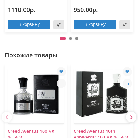
1110.00р.
950.00р.
В корзину
В корзину
Похожие товары
Creed Aventus 100 мл
Creed Aventus 10th
(EURO)
Anniversar 100 мл (EURO)