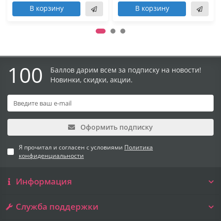
В корзину
В корзину
100
Баллов дарим всем за подписку на новости!
Новинки, скидки, акции.
Оформить подписку
Я прочитал и согласен с условиями
Политика
конфиденциальности
Информация
Служба поддержки