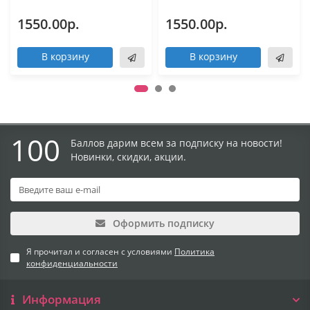
1550.00р.
1550.00р.
В корзину
В корзину
100
Баллов дарим всем за подписку на новости!
Новинки, скидки, акции.
Оформить подписку
Я прочитал и согласен с условиями
Политика
конфиденциальности
Информация