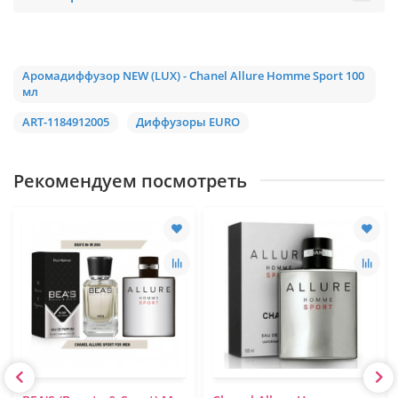
Аромадиффузор NEW (LUX) - Chanel Allure Homme Sport 100
мл
ART-1184912005
Диффузоры EURO
Рекомендуем посмотреть