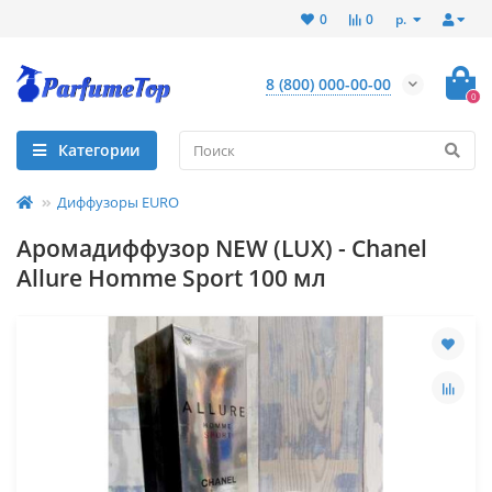
р.
0
0
8 (800) 000-00-00
0
Категории
Диффузоры EURO
Аромадиффузор NEW (LUX) - Chanel
Allure Homme Sport 100 мл