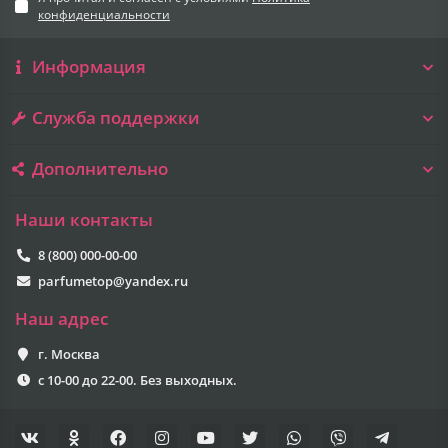
конфиденциальности
Информация
Служба поддержки
Дополнительно
Наши контакты
8 (800) 000-00-00
parfumetop@yandex.ru
Наш адрес
г. Москва
с 10-00 до 22-00. Без выходных.