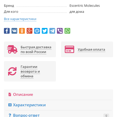
Бренд
Escentric Molecules
Для кого
для дома
Все характеристики
Быстрая доставка
Удобная оплата
по всей России
Гарантии
возврата и
обмена
Описание
Характеристики
Вопрос-ответ
0