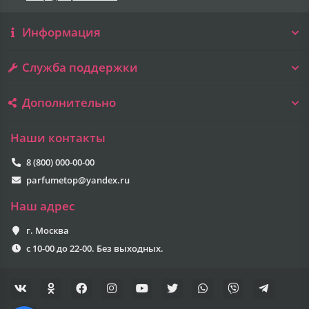
Информация
Служба поддержки
Дополнительно
Наши контакты
8 (800) 000-00-00
parfumetop@yandex.ru
Наш адрес
г. Москва
с 10-00 до 22-00. Без выходных.