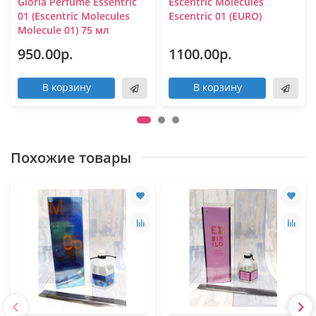
Gloria Perfume Essentric
Escentric Molecules
01 (Escentric Molecules
Escentric 01 (EURO)
Molecule 01) 75 мл
950.00р.
1100.00р.
В корзину
В корзину
Похожие товары