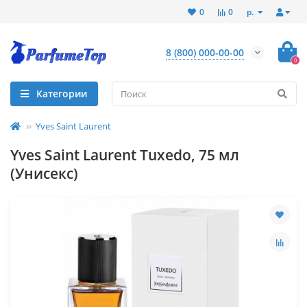
р.
0
0
8 (800) 000-00-00
0
Категории
Yves Saint Laurent
Yves Saint Laurent Tuxedo, 75 мл
(Унисекс)