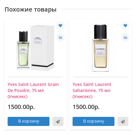
Похожие товары
Yves Saint Laurent Grain
Yves Saint Laurent
De Poudre, 75 мл
Saharienne, 75 мл
(Унисекс)
(Унисекс)
1500.00р.
1500.00р.
В корзину
В корзину