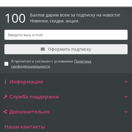
100
Баллов дарим всем за подписку на новости!
Новинки, скидки, акции.
Оформить подписку
Я прочитал и согласен с условиями
Политика
конфиденциальности
Информация
Служба поддержки
Дополнительно
Наши контакты