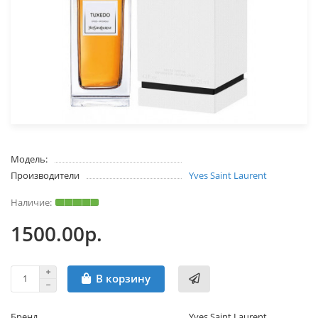
Модель:
Производители
Yves Saint Laurent
1500.00р.
В корзину
Бренд
Yves Saint Laurent