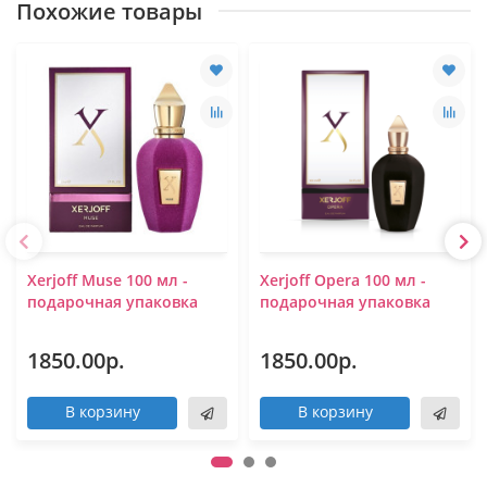
Похожие товары
Xerjoff Muse 100 мл -
Xerjoff Opera 100 мл -
подарочная упаковка
подарочная упаковка
1850.00р.
1850.00р.
В корзину
В корзину