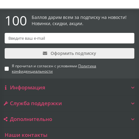
100
Баллов дарим всем за подписку на новости!
Новинки, скидки, акции.
Оформить подписку
Я прочитал и согласен с условиями
Политика
конфиденциальности
Информация
Служба поддержки
Дополнительно
Наши контакты