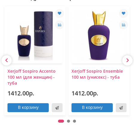
Xerjoff Sospiro Accento
Xerjoff Sospiro Ensemble
100 мл (для женщин) -
100 мл (унисекс) - туба
туба
1412.00р.
1412.00р.
В корзину
В корзину