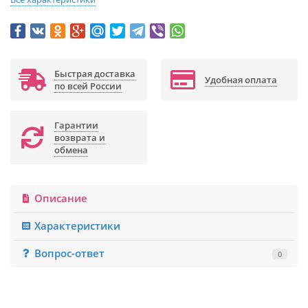
Быстрая доставка
Удобная оплата
по всей России
Гарантии
возврата и
обмена
Описание
Характеристики
Вопрос-ответ
0