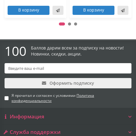
В корзину
В корзину
100
Баллов дарим всем за подписку на новости!
Новинки, скидки, акции.
Оформить подписку
Я прочитал и согласен с условиями
Политика
конфиденциальности
Информация
Служба поддержки