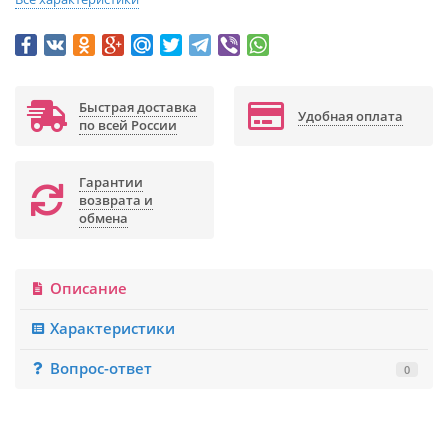
Быстрая доставка
Удобная оплата
по всей России
Гарантии
возврата и
обмена
Описание
Характеристики
Вопрос-ответ
0