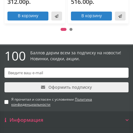
312.00р.
516.00р.
В корзину
В корзину
100
Баллов дарим всем за подписку на новости!
Новинки, скидки, акции.
Оформить подписку
Я прочитал и согласен с условиями
Политика
конфиденциальности
Информация