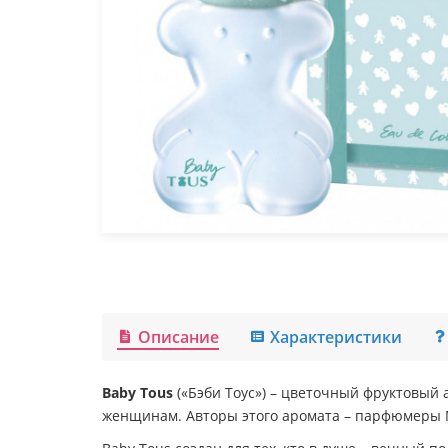
Описание
Характеристики
Baby Tous
(«Бэби Тоус») – цветочный фруктовый 
женщинам. Авторы этого аромата – парфюмеры