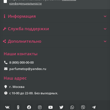
конфиденциальности
Информация
Служба поддержки
Дополнительно
Наши контакты
8 (800) 000-00-00
parfumetop@yandex.ru
Наш адрес
г. Москва
с 10-00 до 22-00. Без выходных.