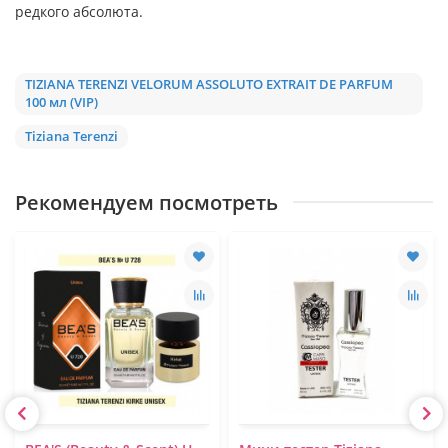
редкого абсолюта.
TIZIANA TERENZI VELORUM ASSOLUTO EXTRAIT DE PARFUM
100 мл (VIP)
Tiziana Terenzi
Рекомендуем посмотреть