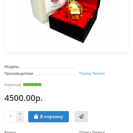
Модель:
Производители
Tiziana Terenzi
4500.00р.
В корзину
Бренд
Tiziana Terenzi