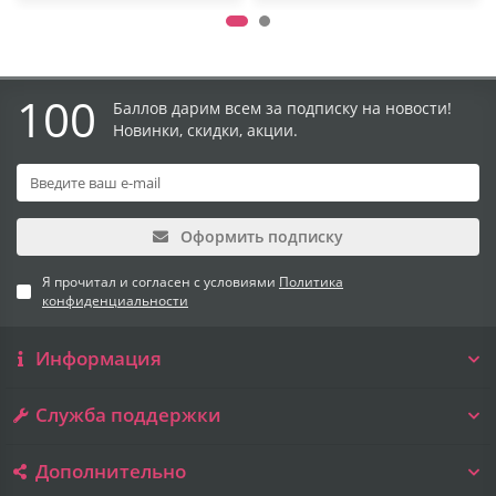
100
Баллов дарим всем за подписку на новости!
Новинки, скидки, акции.
Оформить подписку
Я прочитал и согласен с условиями
Политика
конфиденциальности
Информация
Служба поддержки
Дополнительно