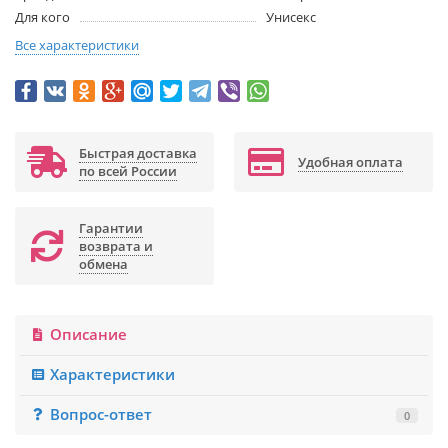
Для кого
Унисекс
Все характеристики
Быстрая доставка
Удобная оплата
по всей России
Гарантии
возврата и
обмена
Описание
Характеристики
Вопрос-ответ
0