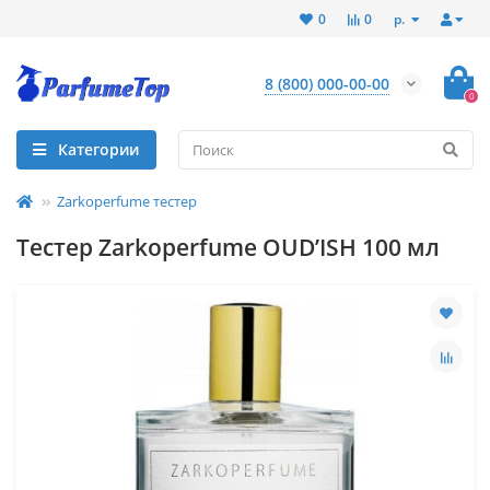
р.
0
0
8 (800) 000-00-00
0
Категории
Zarkoperfume тестер
Тестер Zarkoperfume OUD’ISH 100 мл