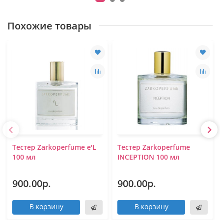
Похожие товары
Тестер Zarkoperfume e'L
Тестер Zarkoperfume
100 мл
INCEPTION 100 мл
900.00р.
900.00р.
В корзину
В корзину