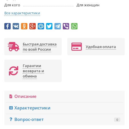
Для кого
Для женщин
Все характеристики
Быстрая доставка
Удобная оплата
по всей России
Гарантии
возврата и
обмена
Описание
Характеристики
Вопрос-ответ
0