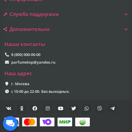
Служба поддержки
Дополнительно
Наши контакты
8 (800) 000-00-00
parfumetop@yandex.ru
Наш адрес
г. Москва
с 10-00 до 22-00. Без выходных.