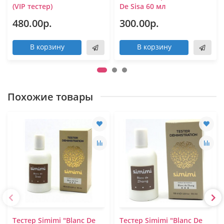
(VIP тестер)
De Sisa 60 мл
480.00р.
300.00р.
В корзину
В корзину
Похожие товары
Тестер Simimi "Blanc De
Тестер Simimi "Blanc De