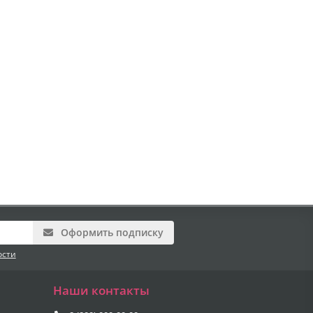
Оформить подписку
ости
Наши контакты