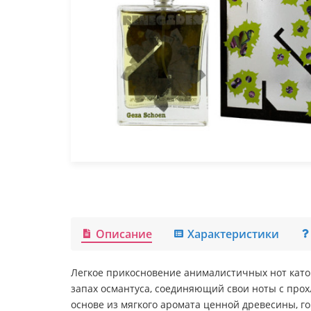
Описание
Характеристики
Легкое прикосновение анималистичных нот като
запах османтуса, соединяющий свои ноты с прох
основе из мягкого аромата ценной древесины, г