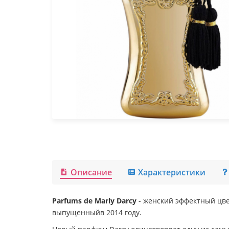
Описание
Характеристики
Parfums de Marly Darcy
- женский эффектный цве
выпущенныйв 2014 году.