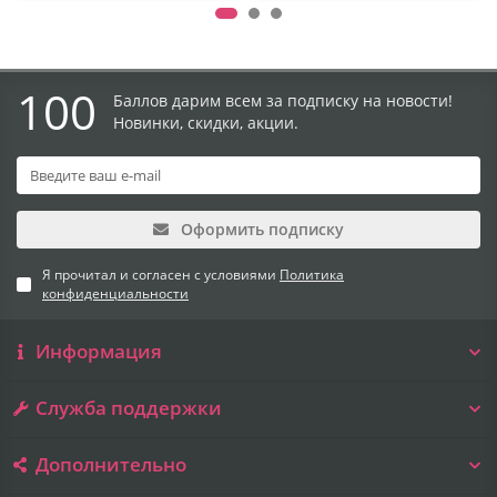
100
Баллов дарим всем за подписку на новости!
Новинки, скидки, акции.
Оформить подписку
Я прочитал и согласен с условиями
Политика
конфиденциальности
Информация
Служба поддержки
Дополнительно