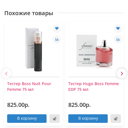
Похожие товары
Тестер Boss Nuit Pour
Тестер Hugo Boss Femme
Femme 75 мл
EDP 75 мл
825.00р.
825.00р.
В корзину
В корзину