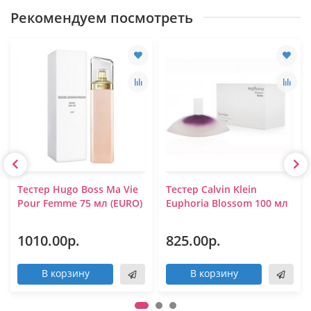
Рекомендуем посмотреть
Тестер Hugo Boss Ma Vie
Тестер Calvin Klein
Pour Femme 75 мл (EURO)
Euphoria Blossom 100 мл
1010.00р.
825.00р.
В корзину
В корзину