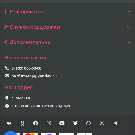
Информация
Служба поддержки
Дополнительно
Наши контакты
8 (800) 000-00-00
parfumetop@yandex.ru
Наш адрес
г. Москва
с 10-00 до 22-00. Без выходных.