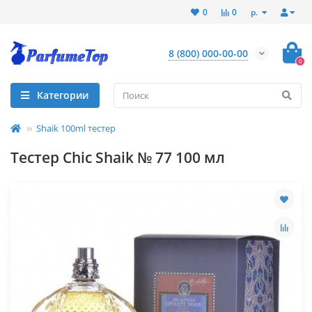
р.
0
0
8 (800) 000-00-00
0
Категории
Shaik 100ml тестер
Тестер Chic Shaik № 77 100 мл