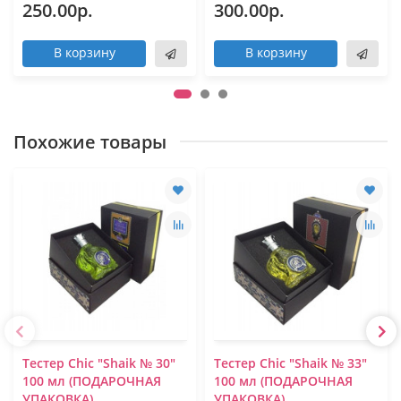
250.00р.
300.00р.
В корзину
В корзину
Похожие товары
Тестер Chic "Shaik № 30"
Тестер Chic "Shaik № 33"
100 мл (ПОДАРОЧНАЯ
100 мл (ПОДАРОЧНАЯ
УПАКОВКА)
УПАКОВКА)