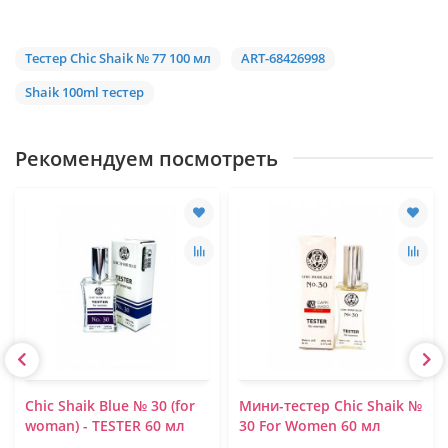
Тестер Chic Shaik № 77 100 мл
ART-68426998
Shaik 100ml тестер
Рекомендуем посмотреть
Chic Shaik Blue № 30 (for
Мини-тестер Chic Shaik №
woman) - TESTER 60 мл
30 For Women 60 мл