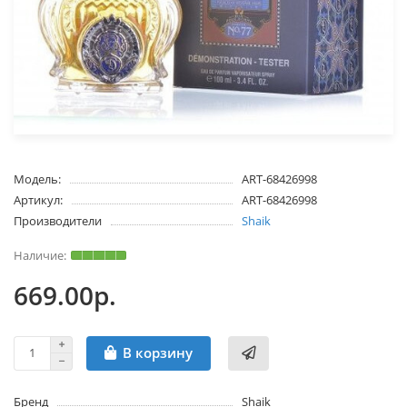
Модель:
ART-68426998
Артикул:
ART-68426998
Производители
Shaik
669.00р.
В корзину
Бренд
Shaik