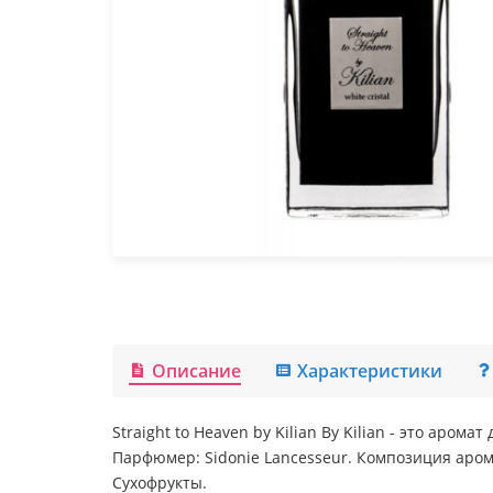
Описание
Характеристики
Straight to Heaven by Kilian By Kilian - это аро
Парфюмер: Sidonie Lancesseur. Композиция аром
Сухофрукты.