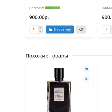
900.00р.
900.
В корзину
Похожие товары