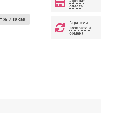
Удобная
оплата
трый заказ
Гарантии
возврата и
обмена