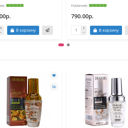
00р.
790.00р.
В корзину
В корзину