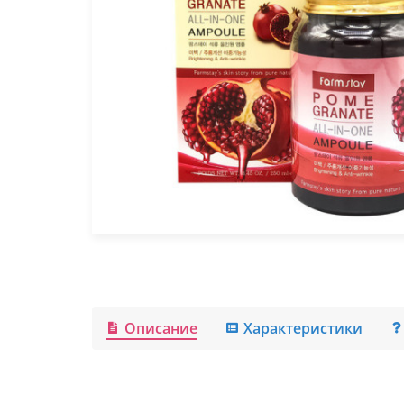
Описание
Характеристики