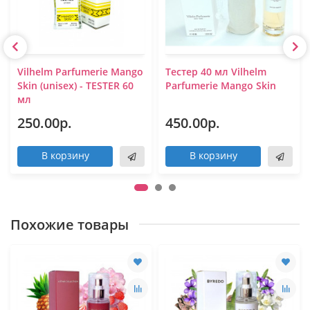
Vilhelm Parfumerie Mango
Тестер 40 мл Vilhelm
Skin (unisex) - TESTER 60
Parfumerie Mango Skin
мл
250.00р.
450.00р.
В корзину
В корзину
Похожие товары