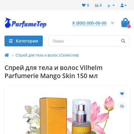
р.
0
0
8 (800) 000-00-00
0
Категории
Спрей для тела и волос (Селектив)
Спрей для тела и волос Vilhelm
Parfumerie Mango Skin 150 мл