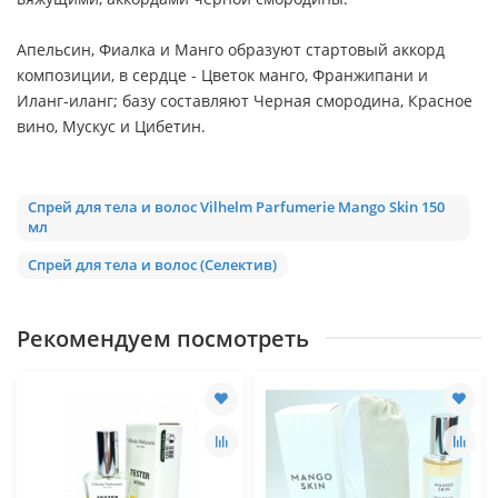
Апельсин, Фиалка и Манго образуют стартовый аккорд
композиции, в сердце - Цветок манго, Франжипани и
Иланг-иланг; базу составляют Черная смородина, Красное
вино, Мускус и Цибетин.
Спрей для тела и волос Vilhelm Parfumerie Mango Skin 150
мл
Спрей для тела и волос (Селектив)
Рекомендуем посмотреть