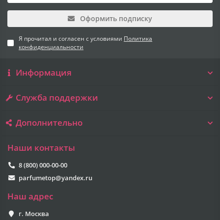
Оформить подписку
Я прочитал и согласен с условиями
Политика
конфиденциальности
Информация
Служба поддержки
Дополнительно
Наши контакты
8 (800) 000-00-00
parfumetop@yandex.ru
Наш адрес
г. Москва