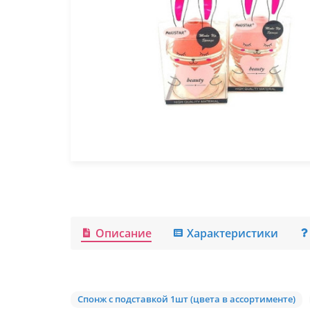
Описание
Характеристики
Спонж с подставкой 1шт (цвета в ассортименте)