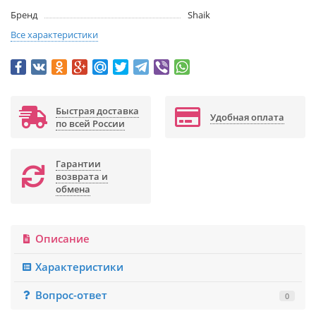
Бренд
Shaik
Все характеристики
Быстрая доставка
Удобная оплата
по всей России
Гарантии
возврата и
обмена
Описание
Характеристики
Вопрос-ответ
0