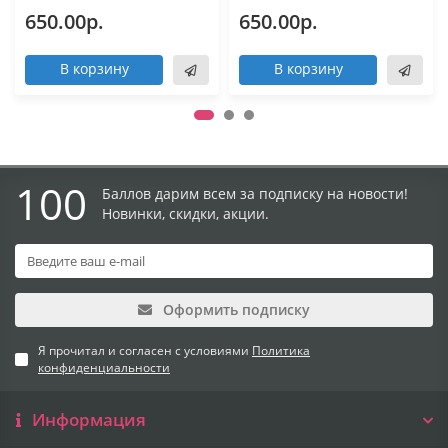
650.00р.
650.00р.
В корзину
В корзину
100
Баллов дарим всем за подписку на новости!
Новинки, скидки, акции.
Оформить подписку
Я прочитал и согласен с условиями
Политика
конфиденциальности
Информация