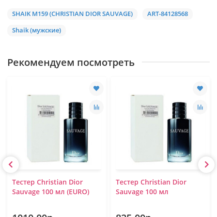
SHAIK M159 (CHRISTIAN DIOR SAUVAGE)
ART-84128568
Shaik (мужские)
Рекомендуем посмотреть
Тестер Christian Dior
Тестер Christian Dior
Sauvage 100 мл (EURO)
Sauvage 100 мл