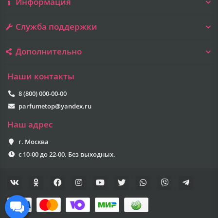
Информация
Служба поддержки
Дополнительно
Наши контакты
8 (800) 000-00-00
parfumetop@yandex.ru
Наш адрес
г. Москва
с 10-00 до 22-00. Без выходных.