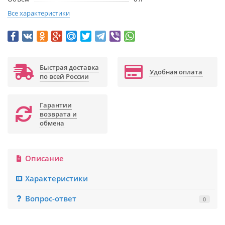
Все характеристики
Быстрая доставка
Удобная оплата
по всей России
Гарантии
возврата и
обмена
Описание
Характеристики
Вопрос-ответ
0