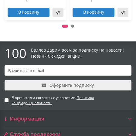
В корзину
В корзину
100
Баллов дарим всем за подписку на новости!
Новинки, скидки, акции.
Оформить подписку
Я прочитал и согласен с условиями
Политика
конфиденциальности
Информация
Служба поддержки