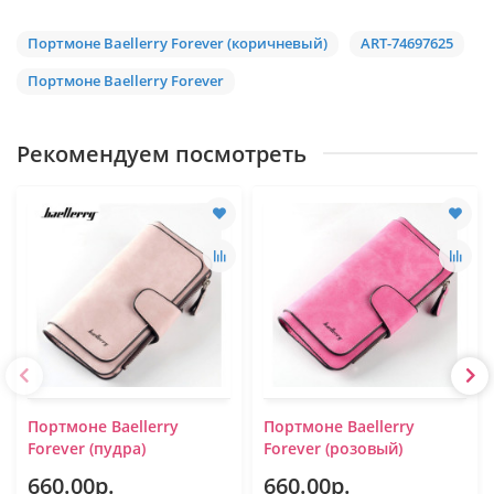
Портмоне Baellerry Forever (коричневый)
ART-74697625
Портмоне Baellerry Forever
Рекомендуем посмотреть
Портмоне Baellerry
Портмоне Baellerry
Forever (пудра)
Forever (розовый)
660.00р.
660.00р.