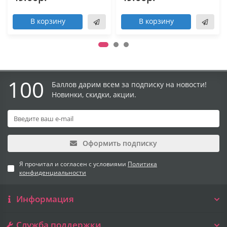
В корзину
В корзину
100
Баллов дарим всем за подписку на новости!
Новинки, скидки, акции.
Оформить подписку
Я прочитал и согласен с условиями
Политика
конфиденциальности
Информация
Служба поддержки