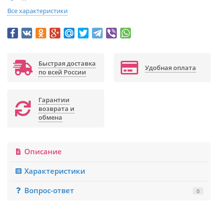
Все характеристики
Быстрая доставка
Удобная оплата
по всей России
Гарантии
возврата и
обмена
Описание
Характеристики
Вопрос-ответ
0