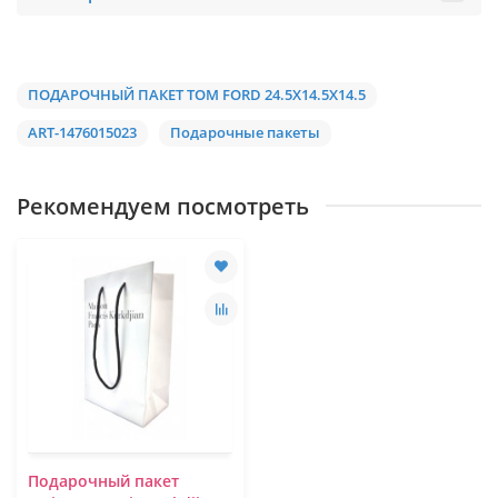
ПОДАРОЧНЫЙ ПАКЕТ TOM FORD 24.5Х14.5Х14.5
ART-1476015023
Подарочные пакеты
Рекомендуем посмотреть
Подарочный пакет