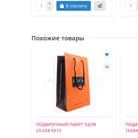
В корзину
Похожие товары
ПОДАРОЧНЫЙ ПАКЕТ ?ЦУМ
ПОДА
23.5Х8.5Х15
16Х8