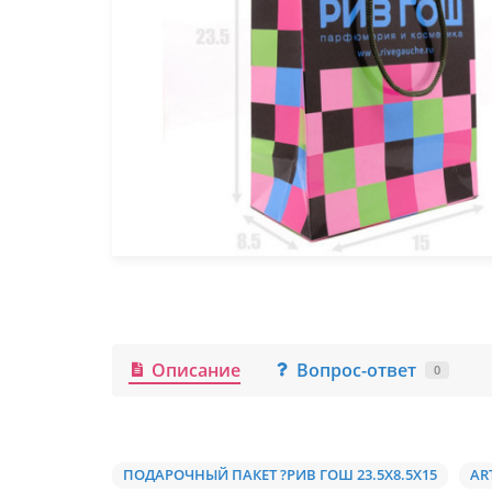
Описание
Вопрос-ответ
0
ПОДАРОЧНЫЙ ПАКЕТ ?РИВ ГОШ 23.5Х8.5Х15
AR