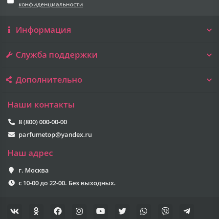
конфиденциальности
Информация
Служба поддержки
Дополнительно
Наши контакты
8 (800) 000-00-00
parfumetop@yandex.ru
Наш адрес
г. Москва
с 10-00 до 22-00. Без выходных.