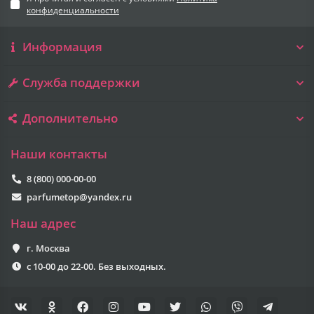
конфиденциальности
Информация
Служба поддержки
Дополнительно
Наши контакты
8 (800) 000-00-00
parfumetop@yandex.ru
Наш адрес
г. Москва
с 10-00 до 22-00. Без выходных.