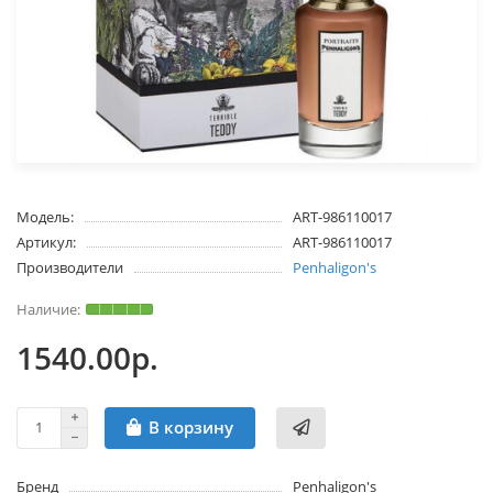
Модель:
ART-986110017
Артикул:
ART-986110017
Производители
Penhaligon's
1540.00р.
В корзину
Бренд
Penhaligon's