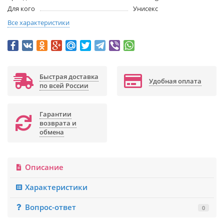
Для кого
Унисекс
Все характеристики
Быстрая доставка
Удобная оплата
по всей России
Гарантии
возврата и
обмена
Описание
Характеристики
Вопрос-ответ
0